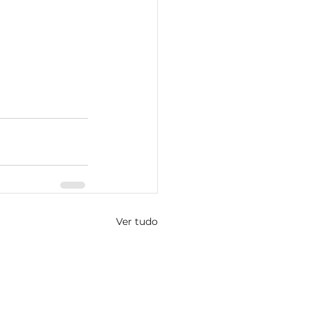
Ver tudo